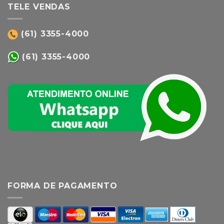
TELE VENDAS
(61) 3355-4000
(61) 3355-4000
FORMA DE PAGAMENTO