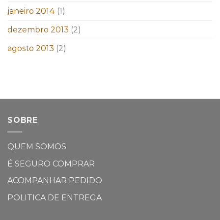
janeiro 2014
(1)
dezembro 2013
(2)
agosto 2013
(2)
SOBRE
QUEM SOMOS
É SEGURO COMPRAR
ACOMPANHAR PEDIDO
POLITICA DE ENTREGA