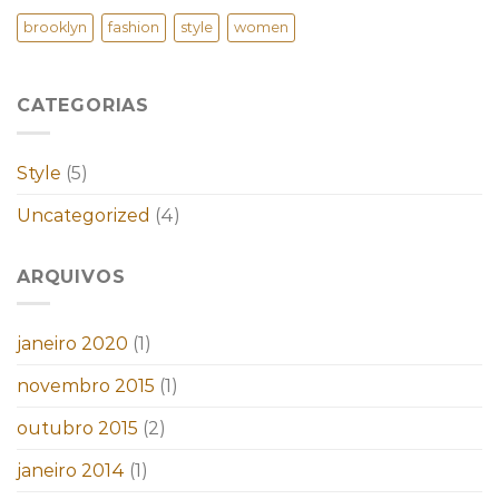
brooklyn
fashion
style
women
CATEGORIAS
Style
(5)
Uncategorized
(4)
ARQUIVOS
janeiro 2020
(1)
novembro 2015
(1)
outubro 2015
(2)
janeiro 2014
(1)