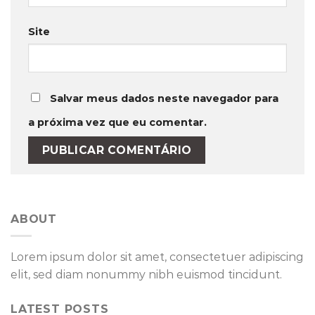
Site
Salvar meus dados neste navegador para
a próxima vez que eu comentar.
ABOUT
Lorem ipsum dolor sit amet, consectetuer adipiscing
elit, sed diam nonummy nibh euismod tincidunt.
LATEST POSTS