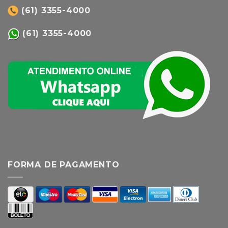
(61) 3355-4000
(61) 3355-4000
FORMA DE PAGAMENTO