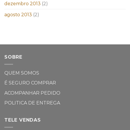
dezembro 2013
(2)
agosto 2013
(2)
SOBRE
QUEM SOMOS
É SEGURO COMPRAR
ACOMPANHAR PEDIDO
POLITICA DE ENTREGA
TELE VENDAS