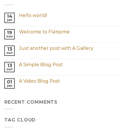
Hello world!
14
jan
Welcome to Flatsome
19
nov
Just another post with A Gallery
13
out
A Simple Blog Post
13
out
A Video Blog Post
01
jan
RECENT COMMENTS
TAG CLOUD