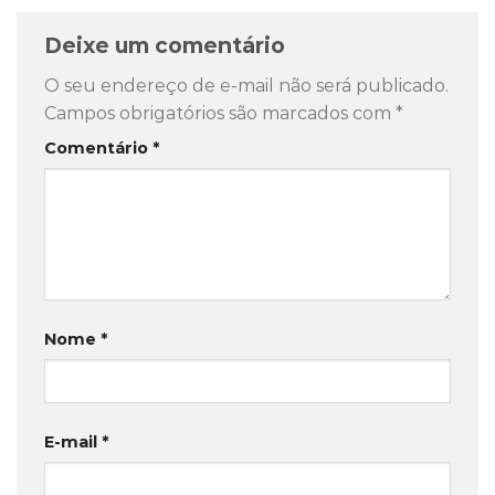
Deixe um comentário
O seu endereço de e-mail não será publicado.
Campos obrigatórios são marcados com
*
Comentário
*
Nome
*
E-mail
*