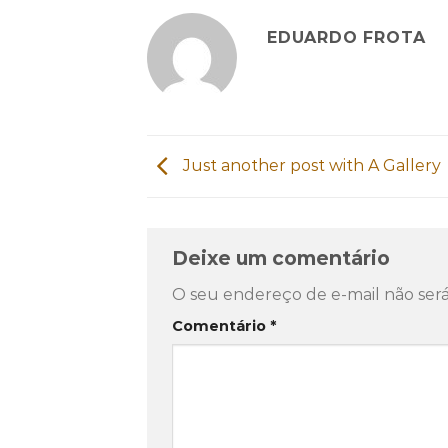
EDUARDO FROTA
Just another post with A Gallery
Deixe um comentário
O seu endereço de e-mail não será
Comentário
*