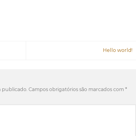
Hello world!
 publicado.
Campos obrigatórios são marcados com
*