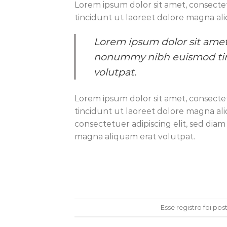
Lorem ipsum dolor sit amet, consecte
tincidunt ut laoreet dolore magna al
Lorem ipsum dolor sit amet,
nonummy nibh euismod tinc
volutpat.
Lorem ipsum dolor sit amet, consecte
tincidunt ut laoreet dolore magna al
consectetuer adipiscing elit, sed di
magna aliquam erat volutpat.
Esse registro foi p