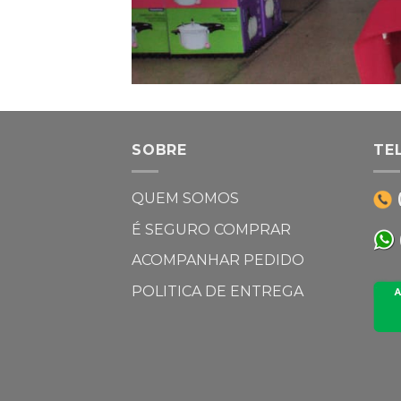
SOBRE
TE
QUEM SOMOS
É SEGURO COMPRAR
ACOMPANHAR PEDIDO
POLITICA DE ENTREGA