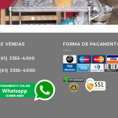
LE VENDAS
FORMA DE PAGAMENT
(61) 3355-4000
(61) 3355-4000