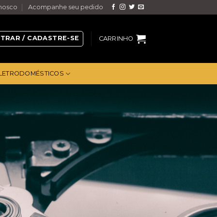
nosco
Acompanhe seu pedido
TRAR / CADASTRE-SE
CARRINHO
LETRODOMÉSTICOS