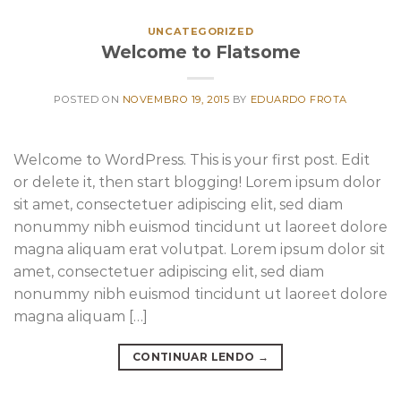
UNCATEGORIZED
Welcome to Flatsome
POSTED ON
NOVEMBRO 19, 2015
BY
EDUARDO FROTA
Welcome to WordPress. This is your first post. Edit
or delete it, then start blogging! Lorem ipsum dolor
sit amet, consectetuer adipiscing elit, sed diam
nonummy nibh euismod tincidunt ut laoreet dolore
magna aliquam erat volutpat. Lorem ipsum dolor sit
amet, consectetuer adipiscing elit, sed diam
nonummy nibh euismod tincidunt ut laoreet dolore
magna aliquam […]
CONTINUAR LENDO
→