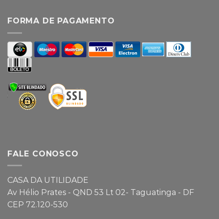
FORMA DE PAGAMENTO
FALE CONOSCO
CASA DA UTILIDADE
Av Hélio Prates - QND 53 Lt 02- Taguatinga - DF
CEP 72.120-530