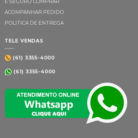
É SEGURO COMPRAR
ACOMPANHAR PEDIDO
POLITICA DE ENTREGA
TELE VENDAS
(61) 3355-4000
(61) 3355-4000