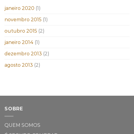
janeiro 2020
(1)
novembro 2015
(1)
outubro 2015
(2)
janeiro 2014
(1)
dezembro 2013
(2)
agosto 2013
(2)
SOBRE
QUEM SOMOS