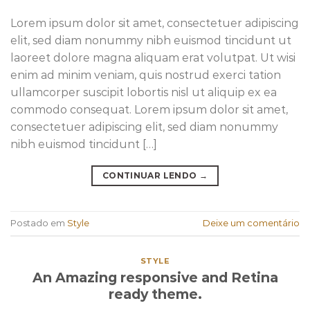
Lorem ipsum dolor sit amet, consectetuer adipiscing
elit, sed diam nonummy nibh euismod tincidunt ut
laoreet dolore magna aliquam erat volutpat. Ut wisi
enim ad minim veniam, quis nostrud exerci tation
ullamcorper suscipit lobortis nisl ut aliquip ex ea
commodo consequat. Lorem ipsum dolor sit amet,
consectetuer adipiscing elit, sed diam nonummy
nibh euismod tincidunt […]
CONTINUAR LENDO
→
Postado em
Style
Deixe um comentário
STYLE
An Amazing responsive and Retina
ready theme.